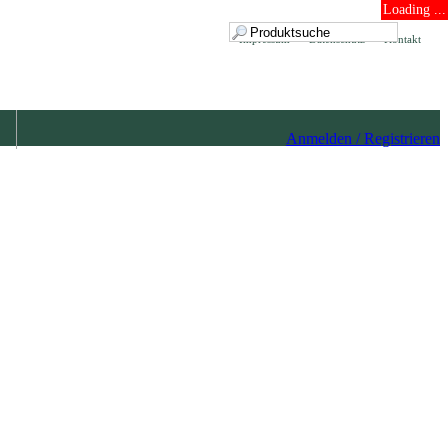
Loading ...
Impressum
Datenschutz
Kontakt
Anmelden / Registrieren