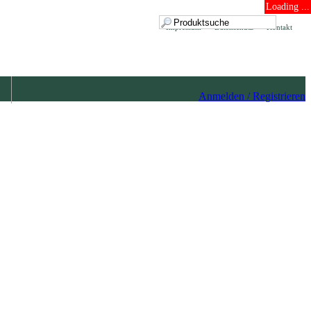
Loading ...
Impressum
Datenschutz
Kontakt
Anmelden / Registrieren