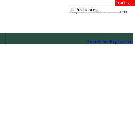
Loading ...
Impressum
Datenschutz
Kontakt
Anmelden / Registrieren