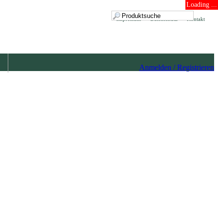
Loading ...
Impressum
Datenschutz
Kontakt
Anmelden / Registrieren