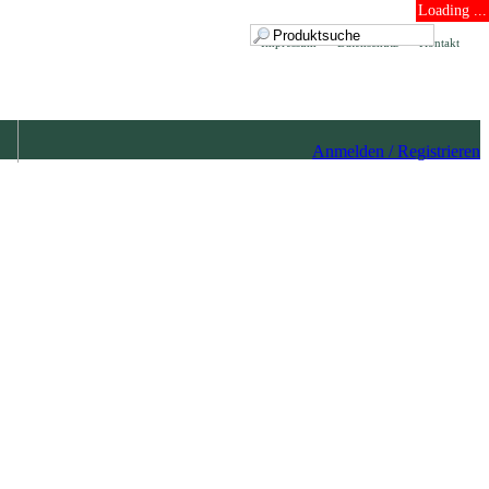
Loading ...
Impressum
Datenschutz
Kontakt
Anmelden / Registrieren