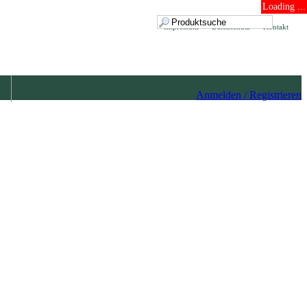
Loading ...
Impressum
Datenschutz
Kontakt
Anmelden / Registrieren