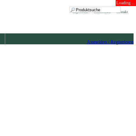
Loading ...
Impressum
Datenschutz
Kontakt
Anmelden / Registrieren