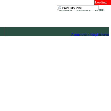
Loading ...
Impressum
Datenschutz
Kontakt
Anmelden / Registrieren