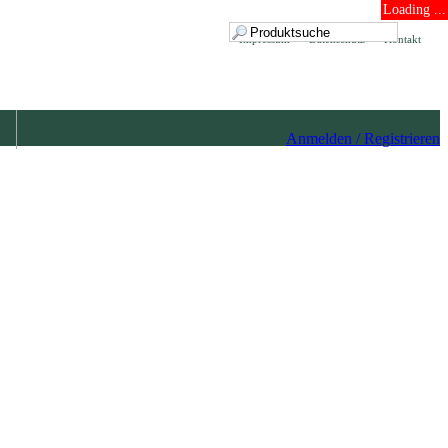
Loading ...
Impressum
Datenschutz
Kontakt
Anmelden / Registrieren