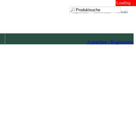
Loading ...
Impressum
Datenschutz
Kontakt
Anmelden / Registrieren