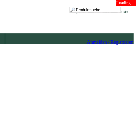
Loading ...
Impressum
Datenschutz
Kontakt
Anmelden / Registrieren