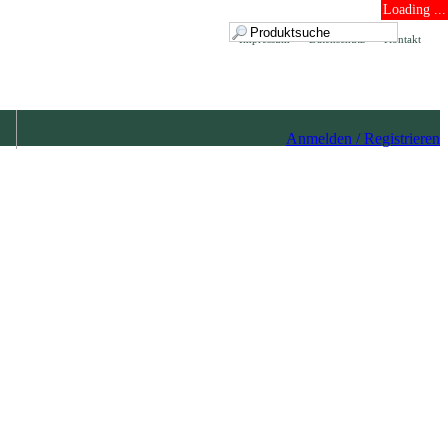
Loading ...
Impressum
Datenschutz
Kontakt
Anmelden / Registrieren