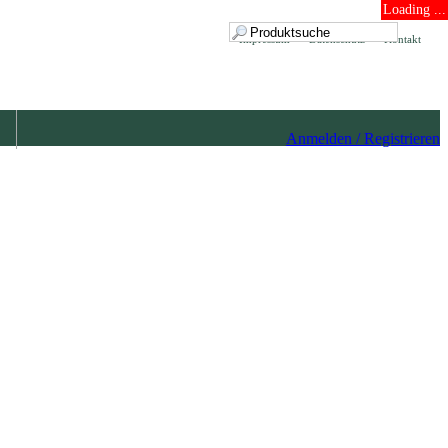
Loading ...
Impressum
Datenschutz
Kontakt
Anmelden / Registrieren