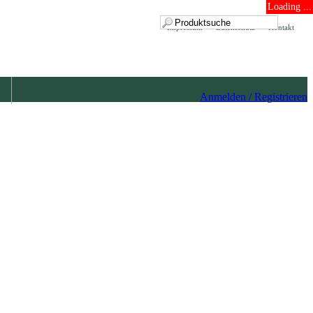
Loading ...
Impressum
Datenschutz
Kontakt
Anmelden / Registrieren