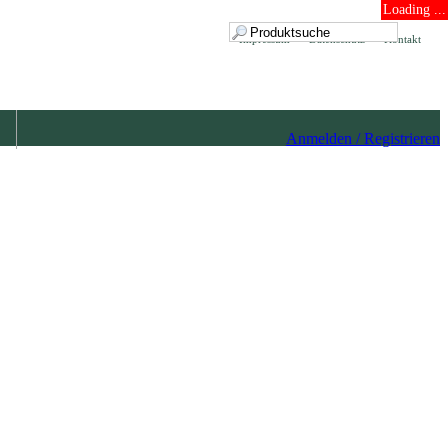
Loading ...
Impressum
Datenschutz
Kontakt
Anmelden / Registrieren