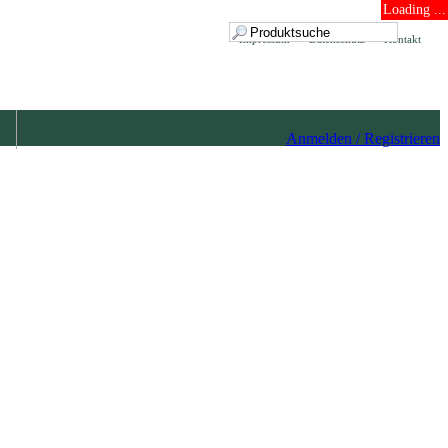
Loading ...
Impressum
Datenschutz
Kontakt
Anmelden / Registrieren