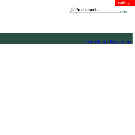
Loading ...
Impressum
Datenschutz
Kontakt
Anmelden / Registrieren