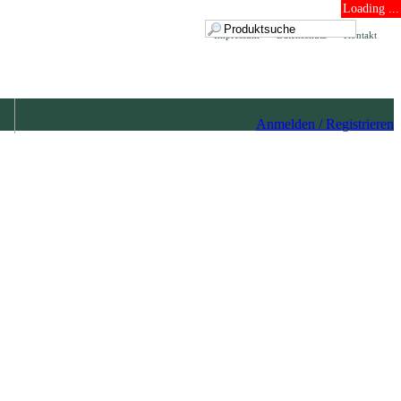
Loading ...
Impressum
Datenschutz
Kontakt
Anmelden / Registrieren