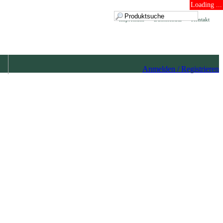
Loading ...
Impressum
Datenschutz
Kontakt
Anmelden / Registrieren