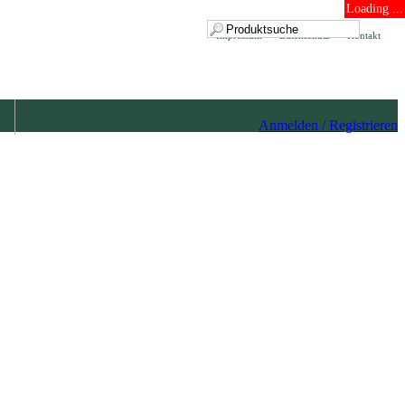
Loading ...
Impressum
Datenschutz
Kontakt
Anmelden / Registrieren