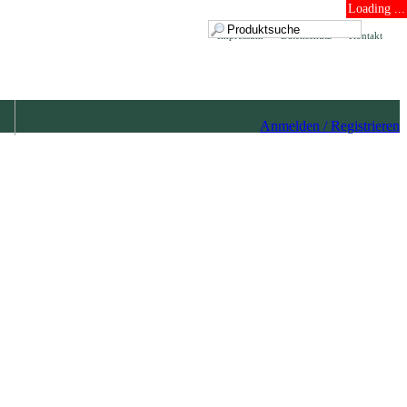
Loading ...
Impressum
Datenschutz
Kontakt
Anmelden / Registrieren