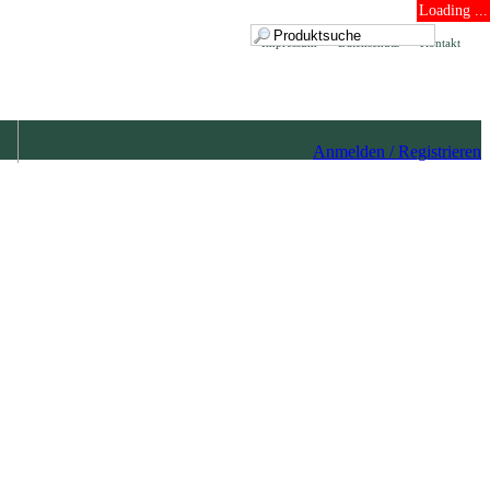
Loading ...
Impressum
Datenschutz
Kontakt
Anmelden / Registrieren