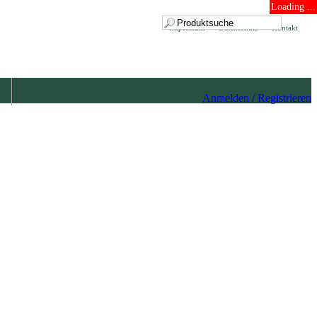
Loading ...
Impressum
Datenschutz
Kontakt
Anmelden / Registrieren