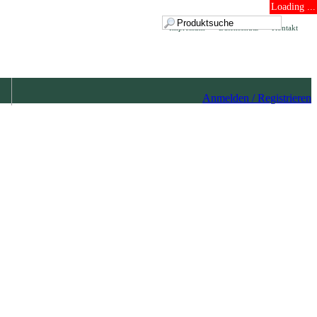
Loading ...
Impressum
Datenschutz
Kontakt
Anmelden / Registrieren