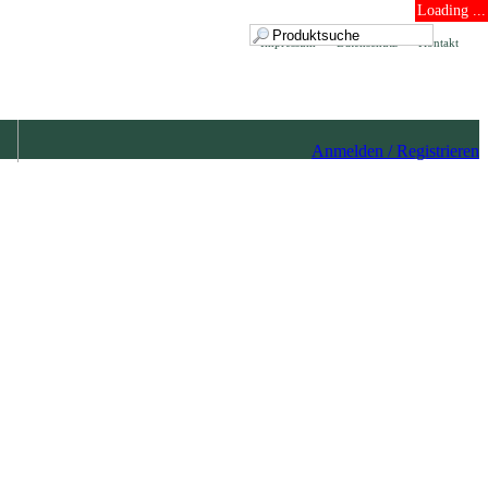
Loading ...
Impressum
Datenschutz
Kontakt
Anmelden / Registrieren