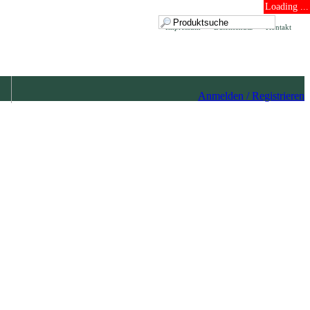
Loading ...
Impressum
Datenschutz
Kontakt
Anmelden / Registrieren