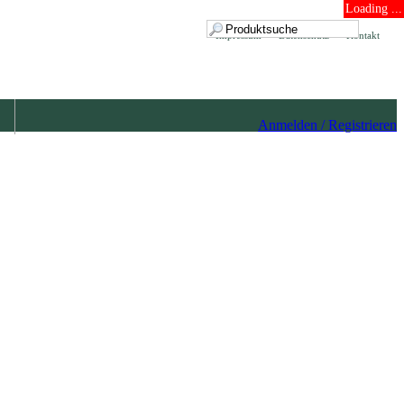
Loading ...
Impressum
Datenschutz
Kontakt
Anmelden / Registrieren