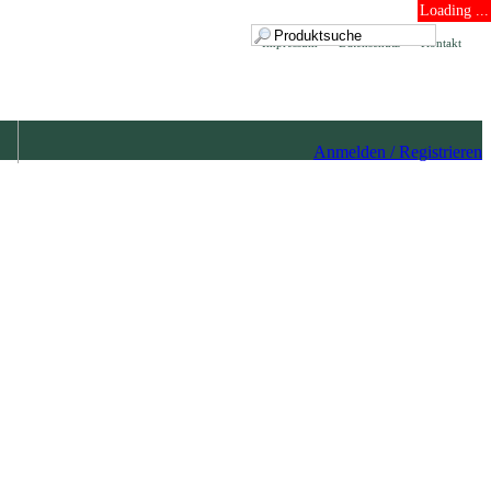
Loading ...
Impressum
Datenschutz
Kontakt
Anmelden / Registrieren