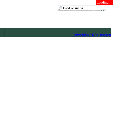
Loading ...
Impressum
Datenschutz
Kontakt
Anmelden / Registrieren