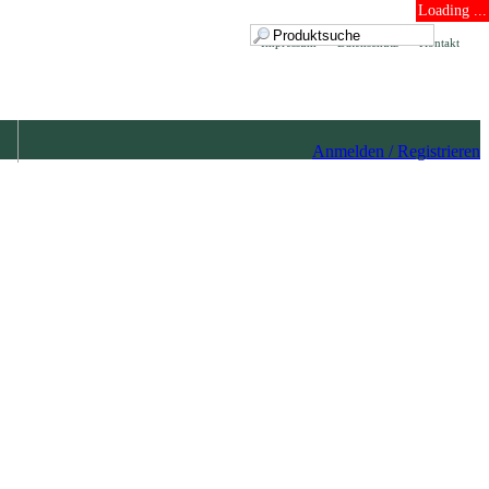
Loading ...
Impressum
Datenschutz
Kontakt
Anmelden / Registrieren