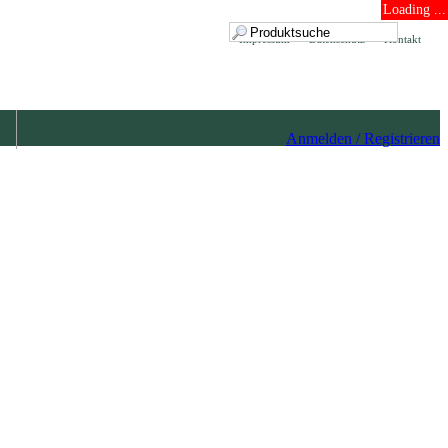
Loading ...
Impressum
Datenschutz
Kontakt
Anmelden / Registrieren