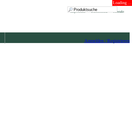
Loading ...
Impressum
Datenschutz
Kontakt
Anmelden / Registrieren