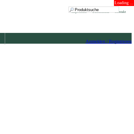
Loading ...
Impressum
Datenschutz
Kontakt
Anmelden / Registrieren