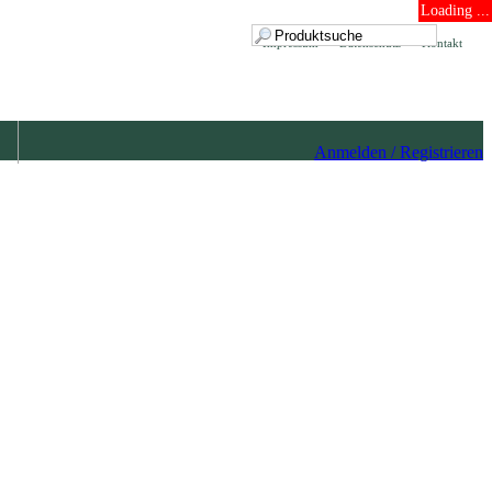
Loading ...
Impressum
Datenschutz
Kontakt
Anmelden / Registrieren