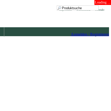
Loading ...
Impressum
Datenschutz
Kontakt
Anmelden / Registrieren