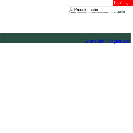
Loading ...
Impressum
Datenschutz
Kontakt
Anmelden / Registrieren