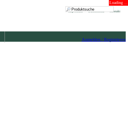
Loading ...
Impressum
Datenschutz
Kontakt
Anmelden / Registrieren