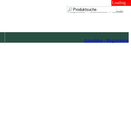
Loading ...
Impressum
Datenschutz
Kontakt
Anmelden / Registrieren