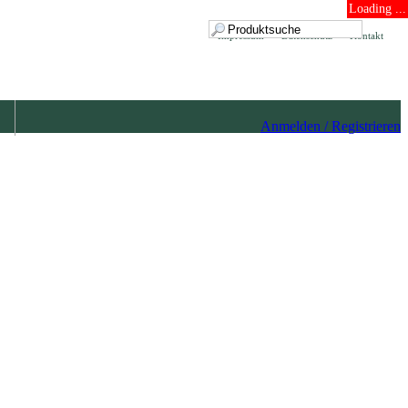
Loading ...
Impressum
Datenschutz
Kontakt
Anmelden / Registrieren