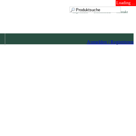
Loading ...
Impressum
Datenschutz
Kontakt
Anmelden / Registrieren