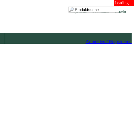
Loading ...
Impressum
Datenschutz
Kontakt
Anmelden / Registrieren