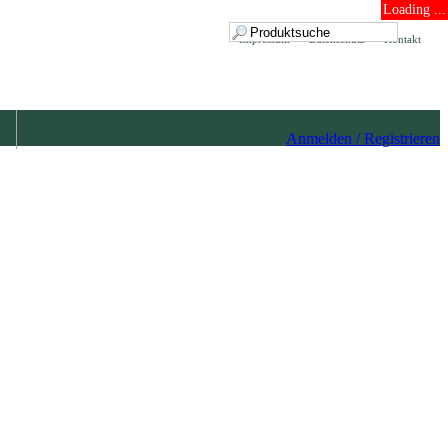
Loading ...
Impressum
Datenschutz
Kontakt
Anmelden / Registrieren