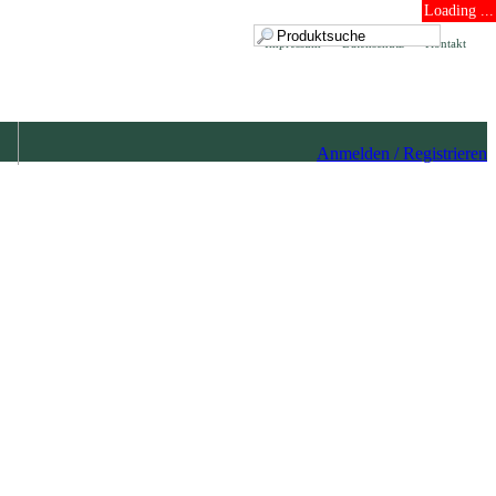
Loading ...
Impressum
Datenschutz
Kontakt
Anmelden / Registrieren