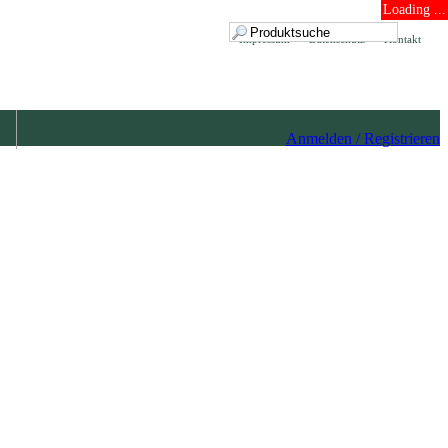
Loading ...
Impressum
Datenschutz
Kontakt
Anmelden / Registrieren