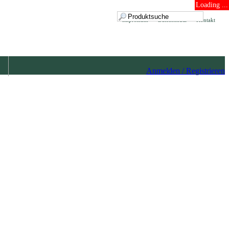
Loading ...
Impressum
Datenschutz
Kontakt
Anmelden / Registrieren