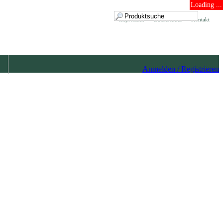
Loading ...
Impressum
Datenschutz
Kontakt
Anmelden / Registrieren