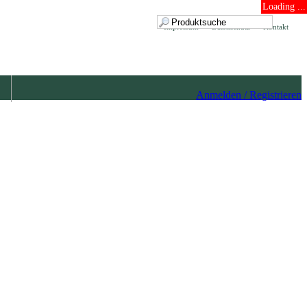
Loading ...
Impressum
Datenschutz
Kontakt
Anmelden / Registrieren