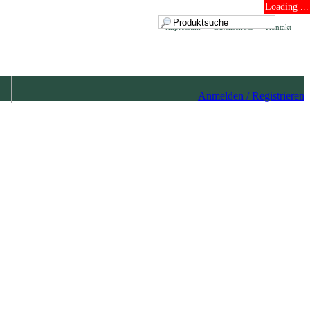
Loading ...
Impressum
Datenschutz
Kontakt
Anmelden / Registrieren