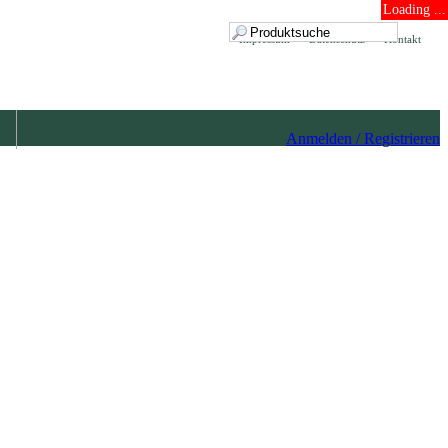
Loading ...
Impressum
Datenschutz
Kontakt
Anmelden / Registrieren