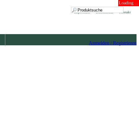
Loading ...
Impressum
Datenschutz
Kontakt
Anmelden / Registrieren